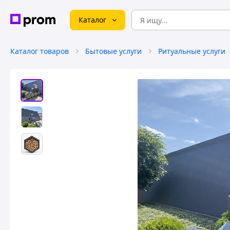
Каталог
Каталог товаров
Бытовые услуги
Ритуальные услуги