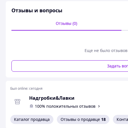
Отзывы и вопросы
Отзывы (0)
Еще не было отзывов
Задать во
Был online:
сегодня
Надгробки&Лавки
100% положительных отзывов
Каталог продавца
Отзывы о продавце
18
Конт