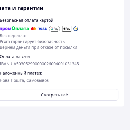
ата и гарантии
Безопасная оплата картой
Без переплат
Prom гарантирует безопасность
Вернем деньги при отказе от посылки
Оплата на счет
IBAN UA503052990000026004001031345
Наложенный платеж
Нова Пошта, Самовывоз
Смотреть всё