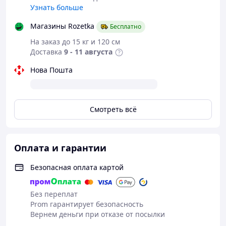
Узнать больше
Магазины Rozetka
Бесплатно
На заказ до 15 кг и 120 см
Доставка
9 - 11 августа
Нова Пошта
Смотреть всё
Оплата и гарантии
Безопасная оплата картой
Без переплат
Prom гарантирует безопасность
Вернем деньги при отказе от посылки