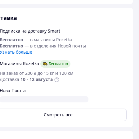
тавка
Подписка на доставку Smart
Бесплатно
— в магазины Rozetka
Бесплатно
— в отделения Новой почты
Узнать больше
Магазины Rozetka
Бесплатно
На заказ от 200 ₴ до 15 кг и 120 см
Доставка
10 - 12 августа
Нова Пошта
Смотреть всё