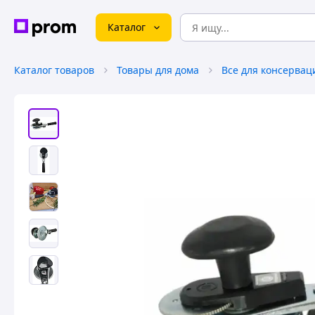
Каталог
Каталог товаров
Товары для дома
Все для консервац