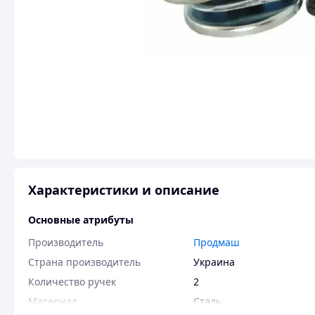
Характеристики и описание
Основные атрибуты
Производитель
Продмаш
Страна производитель
Украина
Количество ручек
2
Материал
Сталь