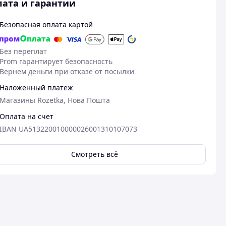
ата и гарантии
Безопасная оплата картой
Без переплат
Prom гарантирует безопасность
Вернем деньги при отказе от посылки
Наложенный платеж
Магазины Rozetka, Нова Пошта
Оплата на счет
IBAN UA513220010000026001310107073
Смотреть всё