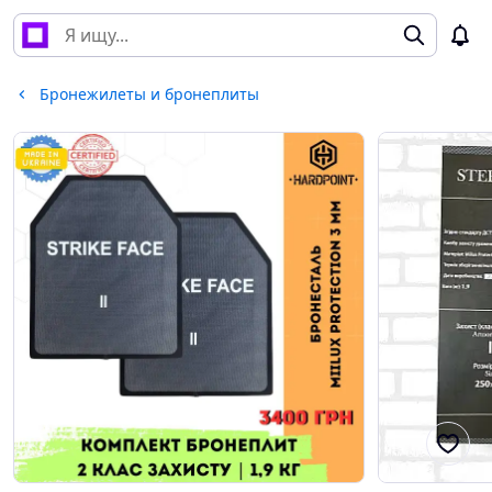
Бронежилеты и бронеплиты