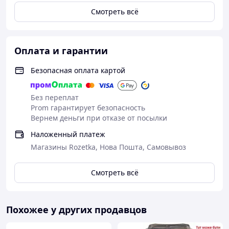
Вес - 1,9 кг
Смотреть всё
Оплата и гарантии
Безопасная оплата картой
Без переплат
Prom гарантирует безопасность
Вернем деньги при отказе от посылки
Наложенный платеж
Магазины Rozetka, Нова Пошта, Самовывоз
Смотреть всё
Похожее у других продавцов