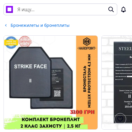
Бронежилеты и бронеплиты