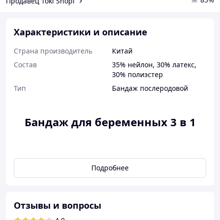
Продавец Tokі Shopі
Характеристики и описание
Страна производитель
Китай
Состав
35% нейлон, 30% латекс,
30% полиэстер
Тип
Бандаж послеродовой
Бандаж для беременных 3 в 1
Подробнее
Отзывы и вопросы