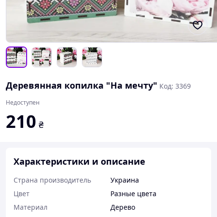
Деревянная копилка "На мечту"
Код: 3369
Недоступен
210
₴
Характеристики и описание
Страна производитель
Украина
Цвет
Разные цвета
Материал
Дерево