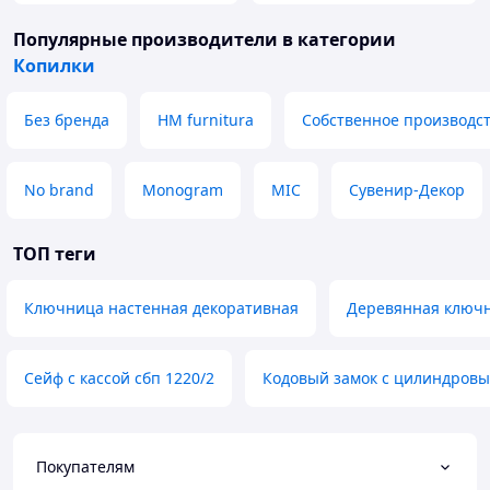
Популярные производители
в категории
Копилки
Без бренда
HM furnitura
Собственное производс
No brand
Monogram
MIC
Сувенир-Декор
ТОП теги
Ключница настенная декоративная
Деревянная ключ
Сейф с кассой сбп 1220/2
Кодовый замок с цилиндров
Покупателям