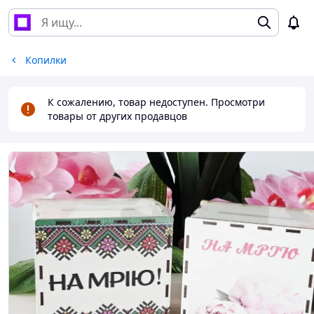
Копилки
К сожалению, товар недоступен. Просмотри
товары от других продавцов