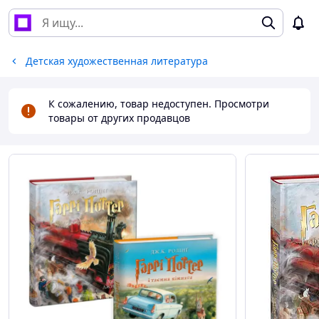
Детская художественная литература
К сожалению, товар недоступен. Просмотри
товары от других продавцов