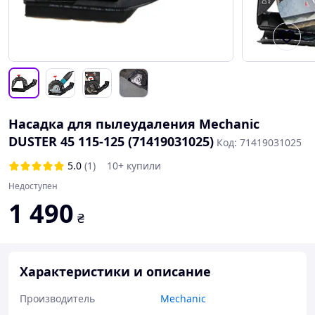
Насадка для пылеудаления Mechanic
DUSTER 45 115-125 (71419031025)
Код: 71419031025
5.0
(1)
10+ купили
Недоступен
1 490
₴
Характеристики и описание
Производитель
Mechanic