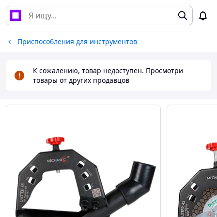
Приспособления для инструментов
К сожалению, товар недоступен. Просмотри
товары от других продавцов