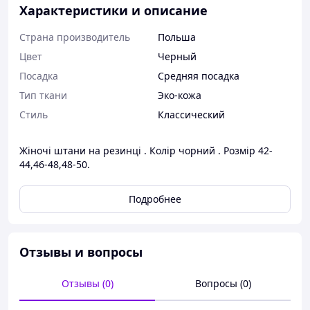
Характеристики и описание
Страна производитель
Польша
Цвет
Черный
Посадка
Средняя посадка
Тип ткани
Эко-кожа
Стиль
Классический
Жіночі штани на резинці . Колір чорний . Розмір 42-
44,46-48,48-50.
Подробнее
Отзывы и вопросы
Отзывы (0)
Вопросы (0)