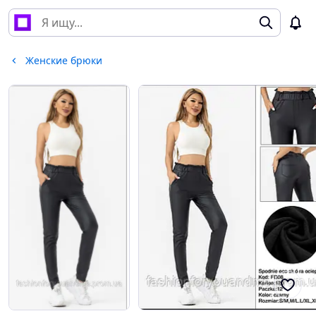
Женские брюки