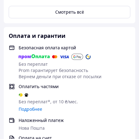
Смотреть всё
Оплата и гарантии
Безопасная оплата картой
Без переплат
Prom гарантирует безопасность
Вернем деньги при отказе от посылки
Оплатить частями
Без переплат*, от 10 ₴/мес.
Подробнее
Наложенный платеж
Нова Пошта
Оплата на счет