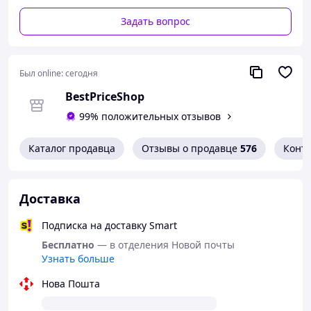
Задать вопрос
Был online:
сегодня
BestPriceShop
99% положительных отзывов
Каталог продавца
Отзывы о продавце
576
Конт
Доставка
Подписка на доставку Smart
Бесплатно
— в отделения Новой почты
Узнать больше
Нова Пошта