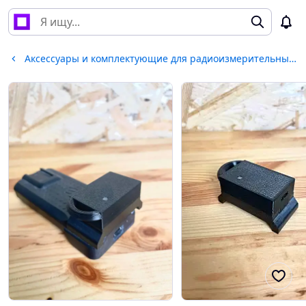
Аксессуары и комплектующие для радиоизмерительных приборов