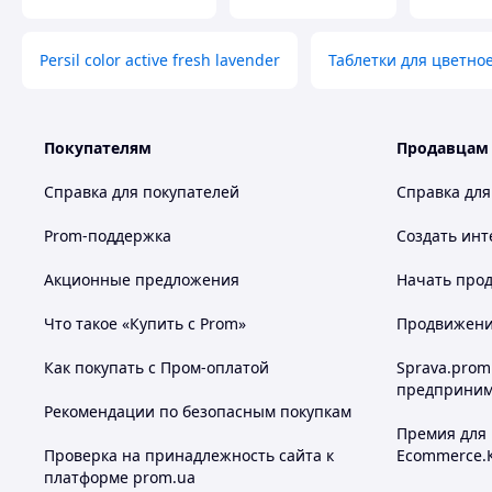
Persil color active fresh lavender
Таблетки для цветно
Покупателям
Продавцам
Справка для покупателей
Справка для
Prom-поддержка
Создать инт
Акционные предложения
Начать прод
Что такое «Купить с Prom»
Продвижение
Как покупать с Пром-оплатой
Sprava.prom
предприним
Рекомендации по безопасным покупкам
Премия для
Проверка на принадлежность сайта к
Ecommerce.
платформе prom.ua