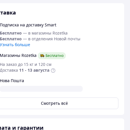
тавка
Подписка на доставку Smart
Бесплатно
— в магазины Rozetka
Бесплатно
— в отделения Новой почты
Узнать больше
Магазины Rozetka
Бесплатно
На заказ до 15 кг и 120 см
Доставка
11 - 13 августа
Нова Пошта
Смотреть всё
ата и гарантии