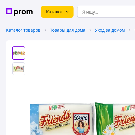
Каталог
Каталог товаров
Товары для дома
Уход за домом