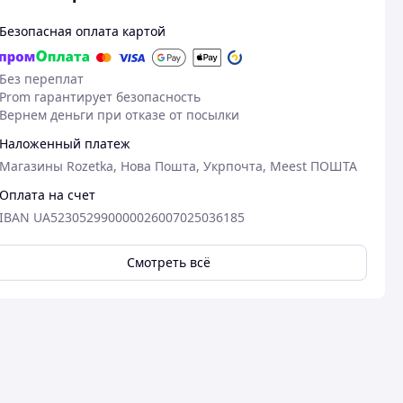
Безопасная оплата картой
Без переплат
Prom гарантирует безопасность
Вернем деньги при отказе от посылки
Наложенный платеж
Магазины Rozetka, Нова Пошта, Укрпочта, Meest ПОШТА
Оплата на счет
IBAN UA523052990000026007025036185
Смотреть всё