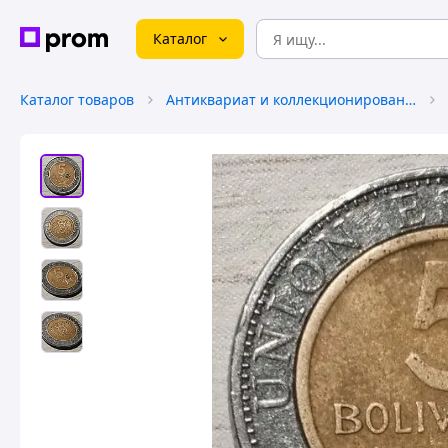
Каталог
Каталог товаров
Антиквариат и коллекционирование