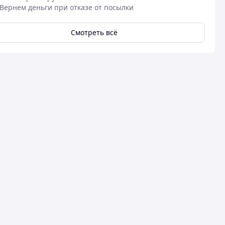
Вернем деньги при отказе от посылки
Смотреть всё