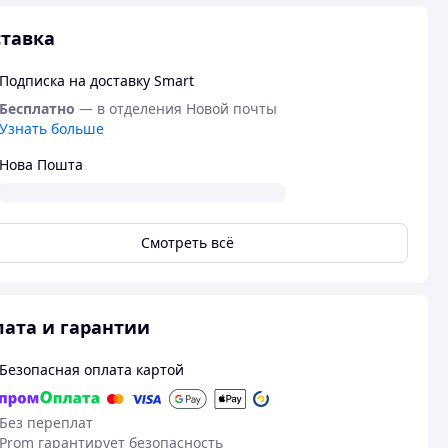
тавка
Подписка на доставку Smart
Бесплатно
— в отделения Новой почты
Узнать больше
Нова Пошта
Смотреть всё
ата и гарантии
Безопасная оплата картой
Без переплат
Prom гарантирует безопасность