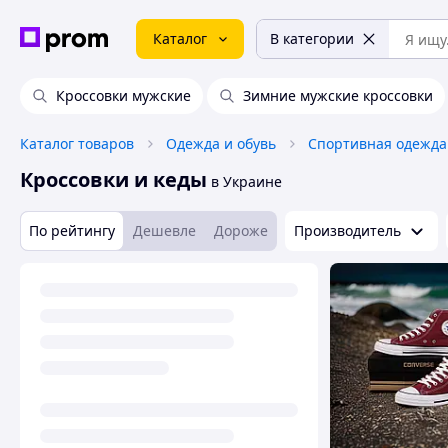
Каталог
В категории
Кроссовки мужские
Зимние мужские кроссовки
Каталог товаров
Одежда и обувь
Спортивная одежда
Кроссовки и кеды
в Украине
По рейтингу
Дешевле
Дороже
Производитель