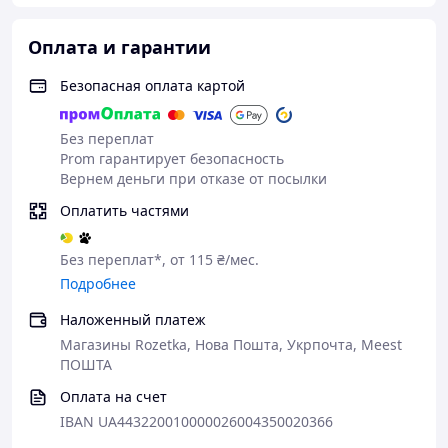
Оплата и гарантии
Безопасная оплата картой
Без переплат
Prom гарантирует безопасность
Вернем деньги при отказе от посылки
Оплатить частями
Без переплат*, от 115 ₴/мес.
Подробнее
Наложенный платеж
Магазины Rozetka, Нова Пошта, Укрпочта, Meest
ПОШТА
Оплата на счет
IBAN UA443220010000026004350020366