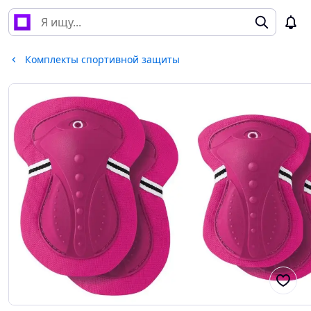
Комплекты спортивной защиты