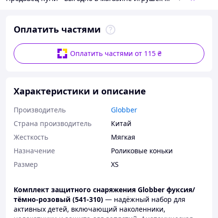
Оплатить частями
Оплатить частями от 115 ₴
Характеристики и описание
Производитель
Globber
Страна производитель
Китай
Жесткость
Мягкая
Назначение
Роликовые коньки
Размер
XS
Комплект защитного снаряжения Globber фуксия/
тёмно-розовый (541-310)
— надёжный набор для
активных детей, включающий наколенники,