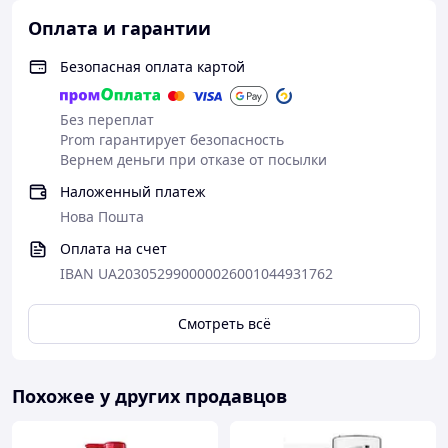
Оплата и гарантии
Безопасная оплата картой
Без переплат
Prom гарантирует безопасность
Вернем деньги при отказе от посылки
Наложенный платеж
Нова Пошта
Оплата на счет
IBAN UA203052990000026001044931762
Смотреть всё
Похожее у других продавцов