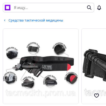
Средства тактической медицины