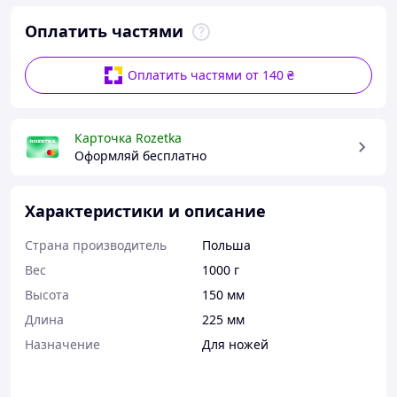
Оплатить частями
Оплатить частями от 140 ₴
Карточка Rozetka
Оформляй бесплатно
Характеристики и описание
Страна производитель
Польша
Вес
1000 г
Высота
150 мм
Длина
225 мм
Назначение
Для ножей