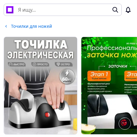
Точилки для ножей