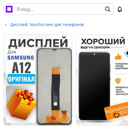
Дисплей, touchscreen для телефонов