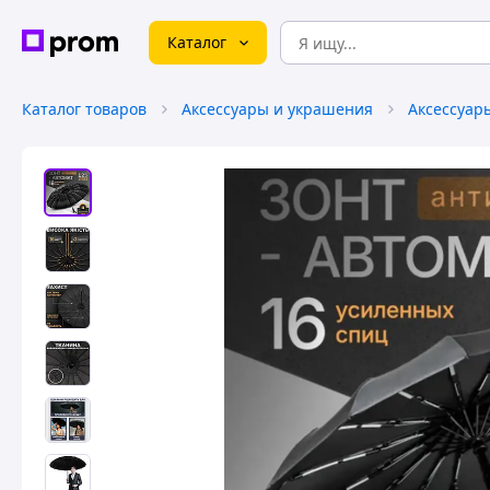
Каталог
Каталог товаров
Аксессуары и украшения
Аксессуар