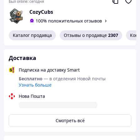
Был online:
сегодня
CozyCubs
100% положительных отзывов
Каталог продавца
Отзывы о продавце
2307
Кон
Доставка
Подписка на доставку Smart
Бесплатно
— в отделения Новой почты
Узнать больше
Нова Пошта
Смотреть всё