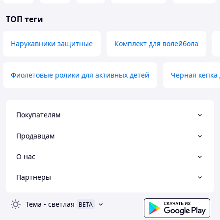
ТОП теги
Нарукавники защитные
Комплект для волейбола
Фиолетовые ролики для активных детей
Черная кепка
Покупателям
Продавцам
О нас
Партнеры
Тема
-
светлая
BETA