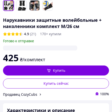
Нарукавники защитные волейбольные +
наколенники комплект М/26 см
4.9
(21)
170+ купили
Готово к отправке
425
₴/комплект
Купить
Купить сейчас
100%
Продавец CozyCubs
Характеристики и описание