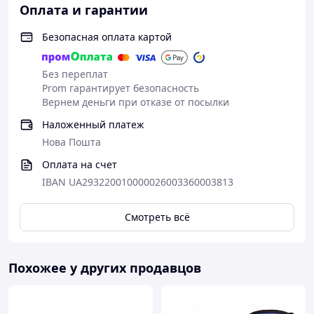
Оплата и гарантии
Безопасная оплата картой
Без переплат
Prom гарантирует безопасность
Вернем деньги при отказе от посылки
Наложенный платеж
Нова Пошта
Оплата на счет
IBAN UA293220010000026003360003813
Смотреть всё
Похожее у других продавцов