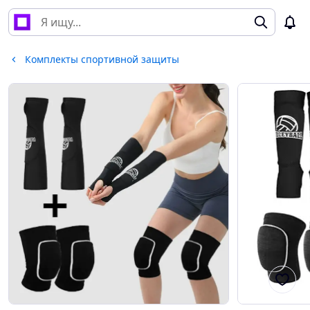
Комплекты спортивной защиты