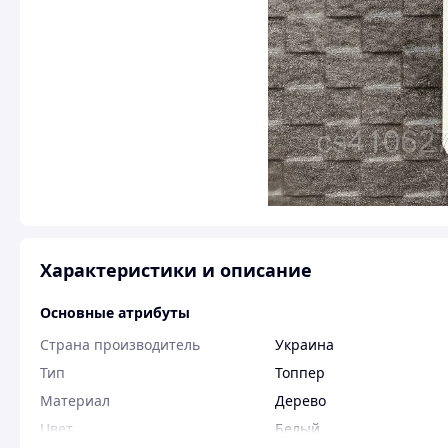
Характеристики и описание
Основные атрибуты
Страна производитель
Украина
Тип
Топпер
Материал
Дерево
Цвет
Белый