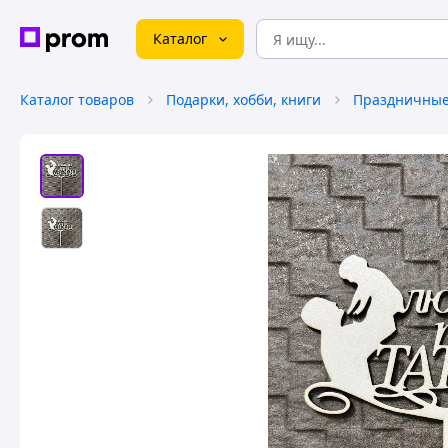
Каталог
Каталог товаров
Подарки, хобби, книги
Праздничные