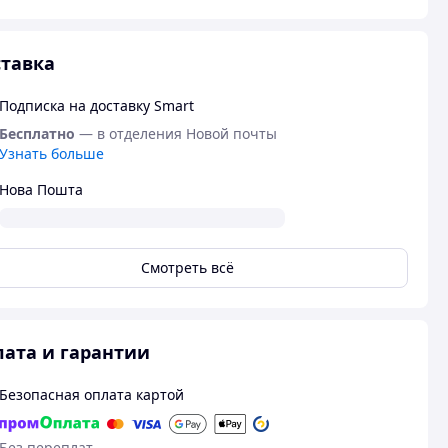
тавка
Подписка на доставку Smart
Бесплатно
— в отделения Новой почты
Узнать больше
Нова Пошта
Смотреть всё
ата и гарантии
Безопасная оплата картой
Без переплат