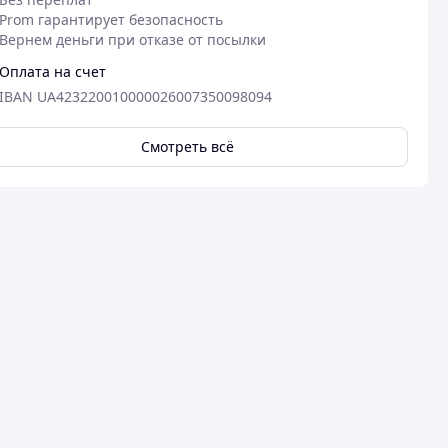
Prom гарантирует безопасность
Вернем деньги при отказе от посылки
Оплата на счет
IBAN UA423220010000026007350098094
Смотреть всё