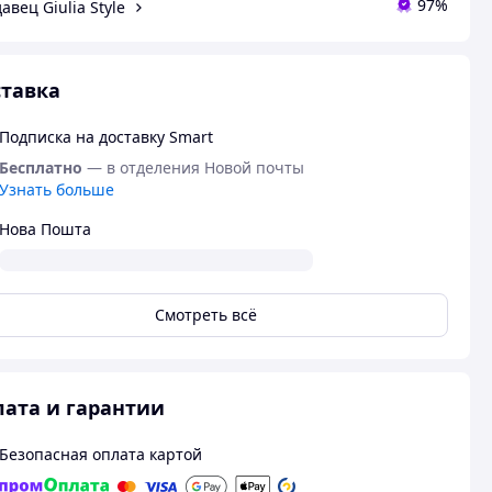
97%
авец Giulia Style
тавка
Подписка на доставку Smart
Бесплатно
— в отделения Новой почты
Узнать больше
Нова Пошта
Смотреть всё
ата и гарантии
Безопасная оплата картой