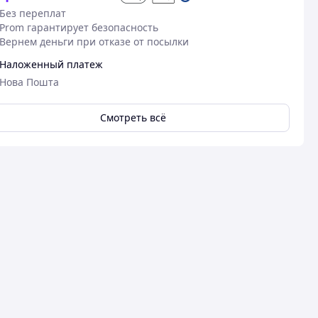
Без переплат
Prom гарантирует безопасность
Вернем деньги при отказе от посылки
Наложенный платеж
Нова Пошта
Смотреть всё