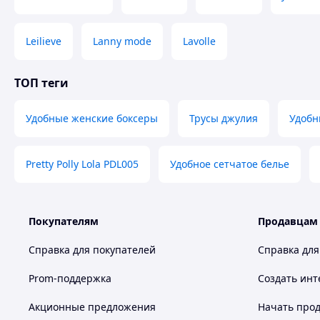
Leilieve
Lanny mode
Lavolle
ТОП теги
Удобные женские боксеры
Трусы джулия
Удобн
Pretty Polly Lola PDL005
Удобное сетчатое белье
Покупателям
Продавцам
Справка для покупателей
Справка для
Prom-поддержка
Создать инт
Акционные предложения
Начать прод