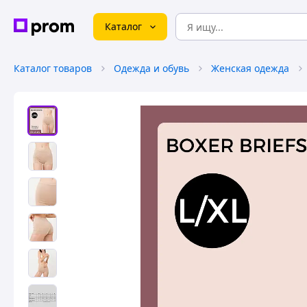
Каталог
Каталог товаров
Одежда и обувь
Женская одежда