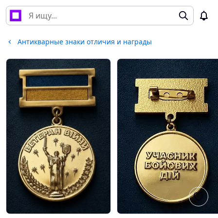
Антикварные знаки отличия и награды