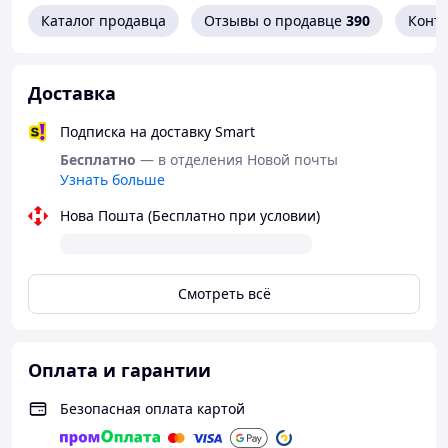
Каталог продавца
Отзывы о продавце
390
Конт
Доставка
Подписка на доставку Smart
Бесплатно
— в отделения Новой почты
Узнать больше
Нова Пошта (Бесплатно при условии)
Смотреть всё
Оплата и гарантии
Безопасная оплата картой