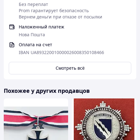
Без переплат
Prom гарантирует безопасность
Вернем деньги при отказе от посылки
Наложенный платеж
Нова Пошта
Оплата на счет
IBAN UA893220010000026008350108466
Смотреть всё
Похожее у других продавцов