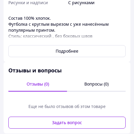
Рисунки и надписи
С рисунками
Состав 100% хлопок.
Футболка с круглым вырезом с уже нанесённым
популярным принтом.
Стиль: классический , без боковых швов
Материал изделия имеет среднюю плотность
Подробнее
Отзывы и вопросы
Отзывы (0)
Вопросы (0)
Еще не было отзывов об этом товаре
Задать вопрос