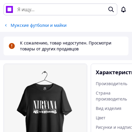
Мужские футболки и майки
К сожалению, товар недоступен. Просмотри
товары от других продавцов
Характерис
Производитель
Страна
производитель
Вид изделия
Цвет
Рисунки и надпи