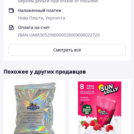
Вернем деньги при отказе от посылки
Наложенный платеж
Нова Пошта, Укрпочта
Оплата на счет
IBAN UA863052990000026009006022729
Смотреть всё
Похожее у других продавцов