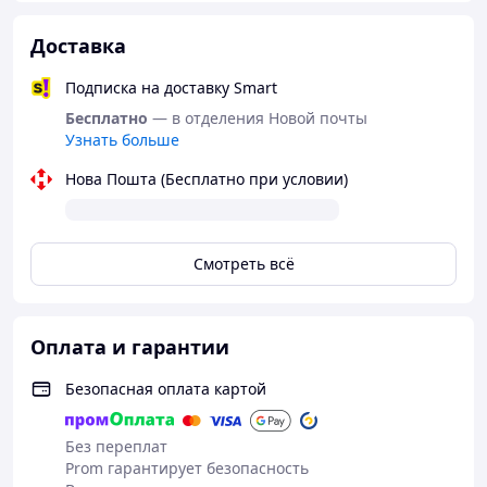
Доставка
Подписка на доставку Smart
Бесплатно
— в отделения Новой почты
Узнать больше
Нова Пошта (Бесплатно при условии)
Смотреть всё
Оплата и гарантии
Безопасная оплата картой
Без переплат
Prom гарантирует безопасность