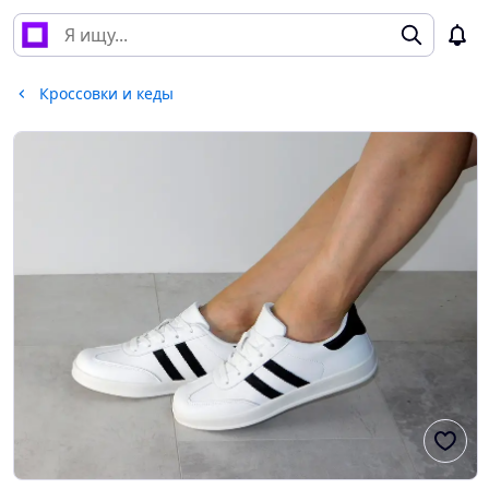
Кроссовки и кеды