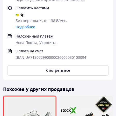
Оплатить частями
Без переплат*, от 138 ₴/мес.
Подробнее
Наложенный платеж
Нова Пошта, Укрпочта
Оплата на счет
IBAN UA713052990000026005030103094
Смотреть всё
Похожее у других продавцов