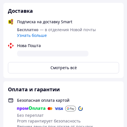
Доставка
Подписка на доставку Smart
Бесплатно
— в отделения Новой почты
Узнать больше
Нова Пошта
Смотреть всё
Оплата и гарантии
Безопасная оплата картой
Без переплат
Prom гарантирует безопасность
Вернем деньги при отказе от посылки