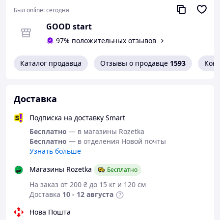
Был online:
сегодня
GOOD start
97% положительных отзывов
Каталог продавца
Отзывы о продавце
1593
Кон
Доставка
Подписка на доставку Smart
Бесплатно
— в магазины Rozetka
Бесплатно
— в отделения Новой почты
Узнать больше
Магазины Rozetka
Бесплатно
На заказ от 200 ₴ до 15 кг и 120 см
Доставка
10 - 12 августа
Нова Пошта