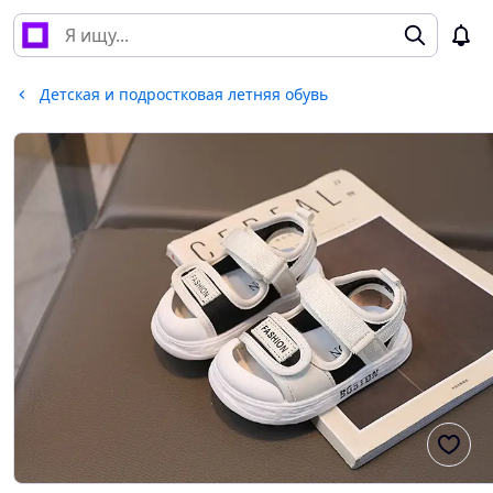
Детская и подростковая летняя обувь