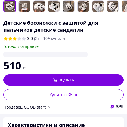
Детские босоножки с защитой для
пальчиков детские сандалии
3.0
(2)
10+ купили
Готово к отправке
510
₴
Купить
Купить сейчас
97%
Продавец GOOD start
Характеристики и описание