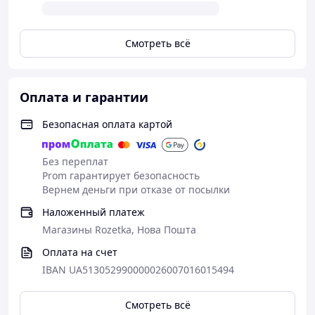
Смотреть всё
Оплата и гарантии
Безопасная оплата картой
Без переплат
Prom гарантирует безопасность
Вернем деньги при отказе от посылки
Наложенный платеж
Магазины Rozetka, Нова Пошта
Оплата на счет
IBAN UA513052990000026007016015494
Смотреть всё