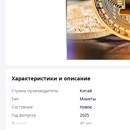
Характеристики и описание
Страна производитель
Китай
Тип
Монеты
Состояние
Новое
Год выпуска
2025
Высота
40 мм