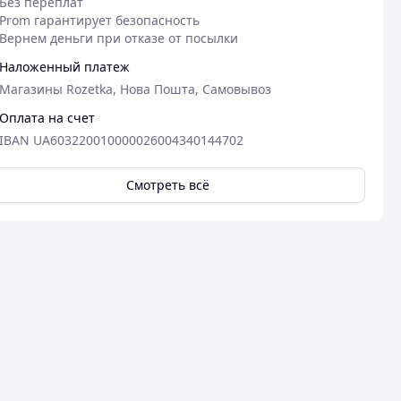
Без переплат
Prom гарантирует безопасность
Вернем деньги при отказе от посылки
Наложенный платеж
Магазины Rozetka, Нова Пошта, Самовывоз
Оплата на счет
IBAN UA603220010000026004340144702
Смотреть всё