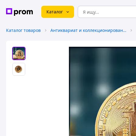
Каталог
Каталог товаров
Антиквариат и коллекционирование