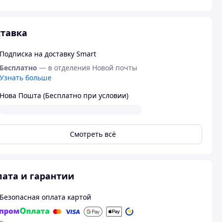
тавка
Подписка на доставку Smart
Бесплатно
— в отделения Новой почты
Узнать больше
Нова Пошта (Бесплатно при условии)
Смотреть всё
ата и гарантии
Безопасная оплата картой