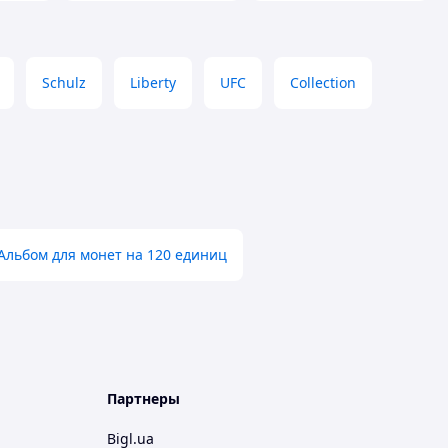
Schulz
Liberty
UFC
Collection
Альбом для монет на 120 единиц
Партнеры
Bigl.ua