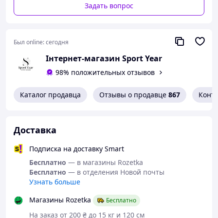
Задать вопрос
Был online:
сегодня
Інтернет-магазин Sport Year
98% положительных отзывов
Каталог продавца
Отзывы о продавце
867
Конт
Доставка
Подписка на доставку Smart
Бесплатно
— в магазины Rozetka
Бесплатно
— в отделения Новой почты
Узнать больше
Магазины Rozetka
Бесплатно
На заказ от 200 ₴ до 15 кг и 120 см