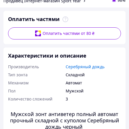
98%
Продавец Інтернет-магазин Sport Year
Оплатить частями
Оплатить частями от 80 ₴
Характеристики и описание
Производитель
Серебряный дождь
Тип зонта
Складной
Механизм
Автомат
Пол
Мужской
Количество сложений
3
Мужской зонт антиветер полный автомат
прочный складной с куполом Серебряный
дождь черный