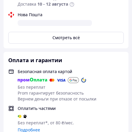
Доставка
10 - 12 августа
Нова Пошта
Смотреть всё
Оплата и гарантии
Безопасная оплата картой
Без переплат
Prom гарантирует безопасность
Вернем деньги при отказе от посылки
Оплатить частями
Без переплат*, от 80 ₴/мес.
Подробнее