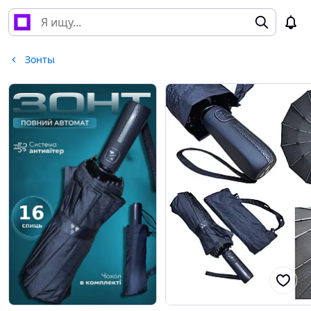
Зонты