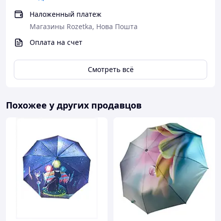
Наложенный платеж
Магазины Rozetka, Нова Пошта
Оплата на счет
Смотреть всё
Похожее у других продавцов