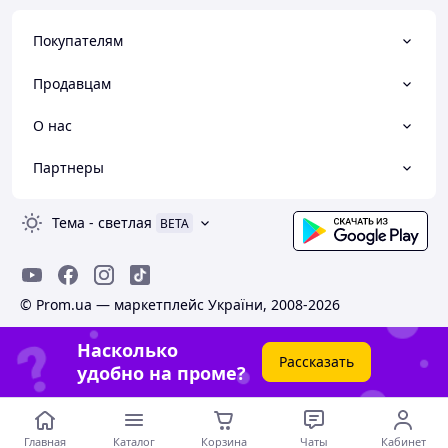
Покупателям
Продавцам
О нас
Партнеры
Тема
-
светлая
BETA
© Prom.ua — маркетплейс України, 2008-2026
Насколько
Рассказать
удобно на проме?
Главная
Каталог
Корзина
Чаты
Кабинет