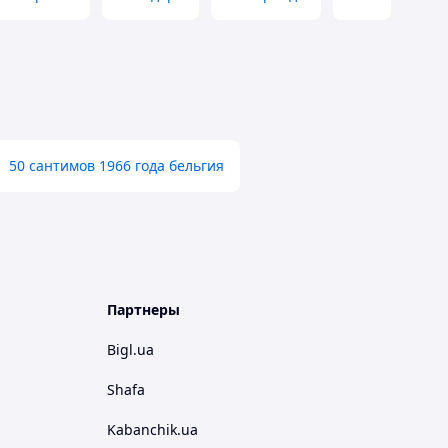
50 сантимов 1966 года бельгия
Партнеры
Bigl.ua
Shafa
Kabanchik.ua