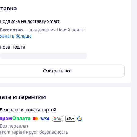
тавка
Подписка на доставку Smart
Бесплатно
— в отделения Новой почты
Узнать больше
Нова Пошта
Смотреть всё
ата и гарантии
Безопасная оплата картой
Без переплат
Prom гарантирует безопасность