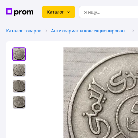
Каталог
Каталог товаров
Антиквариат и коллекционирование