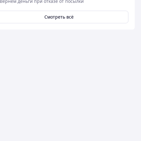
Вернем деньги при отказе от посылки
Смотреть всё