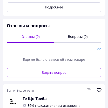
Длина размер 65см
Подробнее
Отзывы и вопросы
Отзывы (0)
Вопросы (0)
Все
Еще не было отзывов об этом товаре
Задать вопрос
Был online:
сегодня
Те Що Треба
86% положительных отзывов