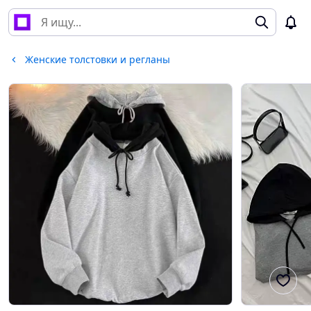
Женские толстовки и регланы