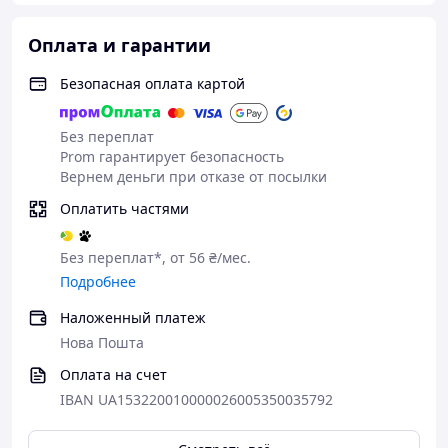
Оплата и гарантии
Безопасная оплата картой
Без переплат
Prom гарантирует безопасность
Вернем деньги при отказе от посылки
Оплатить частями
Без переплат*, от 56 ₴/мес.
Подробнее
Наложенный платеж
Нова Пошта
Оплата на счет
IBAN UA153220010000026005350035792