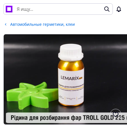
Автомобильные герметики, клеи