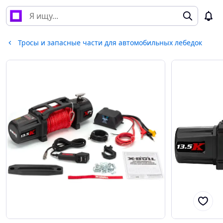
Тросы и запасные части для автомобильных лебедок