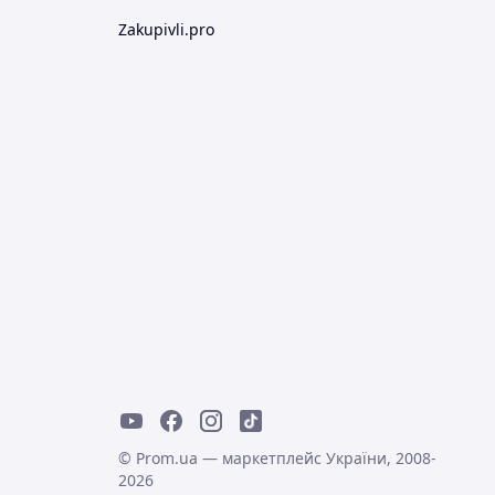
Zakupivli.pro
© Prom.ua — маркетплейс України, 2008-
2026