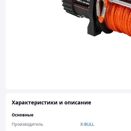
Характеристики и описание
Основные
Производитель
X-BULL