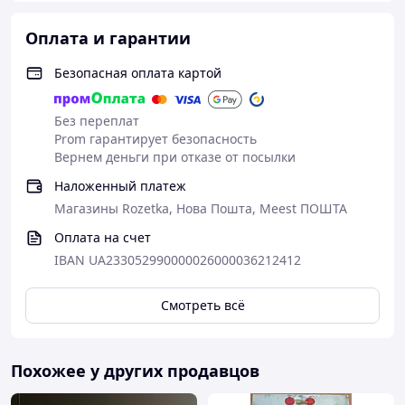
Оплата и гарантии
Безопасная оплата картой
Без переплат
Prom гарантирует безопасность
Вернем деньги при отказе от посылки
Наложенный платеж
Магазины Rozetka, Нова Пошта, Meest ПОШТА
Оплата на счет
IBAN UA233052990000026000036212412
Смотреть всё
Похожее у других продавцов