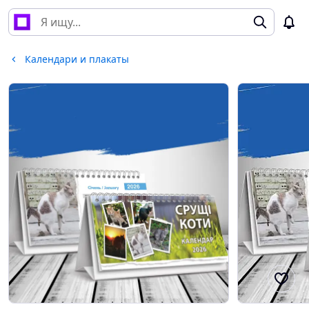
Календари и плакаты