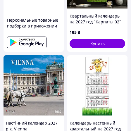
Квартальный календарь
Персональные товарные
на 2027 год "Карпаты 02"
подборки в приложении
195
₴
Купить
Настінний календар 2027
Календарь настенный
рік. Vienna
квартальный на 2027 год