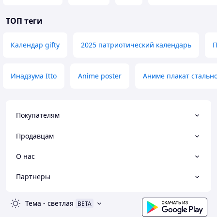
ТОП теги
Календар gifty
2025 патриотический календарь
П
Инадзума Itto
Anime poster
Аниме плакат стальн
Покупателям
Продавцам
О нас
Партнеры
Тема
-
светлая
BETA