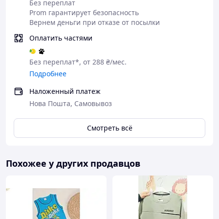
Без переплат
Prom гарантирует безопасность
Вернем деньги при отказе от посылки
Оплатить частями
Без переплат*, от 288 ₴/мес.
Подробнее
Наложенный платеж
Нова Пошта, Самовывоз
Смотреть всё
Похожее у других продавцов