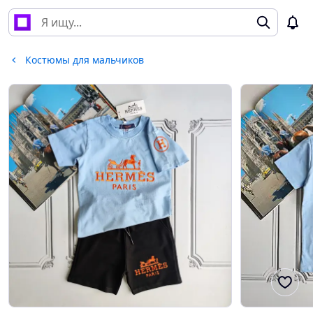
Костюмы для мальчиков