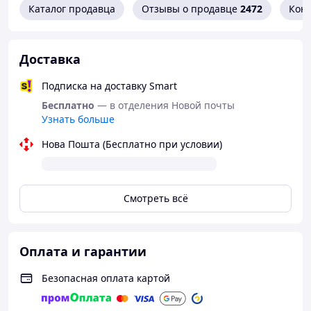
Каталог продавца
Отзывы о продавце
2472
Кон
Доставка
Подписка на доставку Smart
Бесплатно
— в отделения Новой почты
Узнать больше
Нова Пошта (Бесплатно при условии)
Смотреть всё
Оплата и гарантии
Безопасная оплата картой