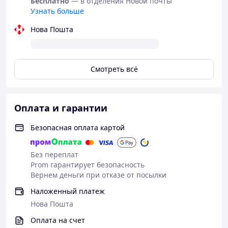
Бесплатно
— в отделения Новой почты
Узнать больше
Нова Пошта
Смотреть всё
Оплата и гарантии
Безопасная оплата картой
Без переплат
Prom гарантирует безопасность
Вернем деньги при отказе от посылки
Наложенный платеж
Нова Пошта
Оплата на счет