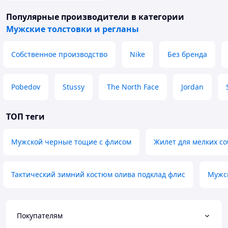
Популярные производители
в категории
Мужские толстовки и регланы
Собственное производство
Nike
Без бренда
Pobedov
Stussy
The North Face
Jordan
ТОП теги
Мужской черные тощие с флисом
Жилет для мелких со
Тактический зимний костюм олива подклад флис
Мужск
Покупателям