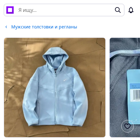
Мужские толстовки и регланы