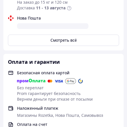
На заказ до 15 кг и 120 см
Доставка
11 - 13 августа
Нова Пошта
Смотреть всё
Оплата и гарантии
Безопасная оплата картой
Без переплат
Prom гарантирует безопасность
Вернем деньги при отказе от посылки
Наложенный платеж
Магазины Rozetka, Нова Пошта, Самовывоз
Оплата на счет