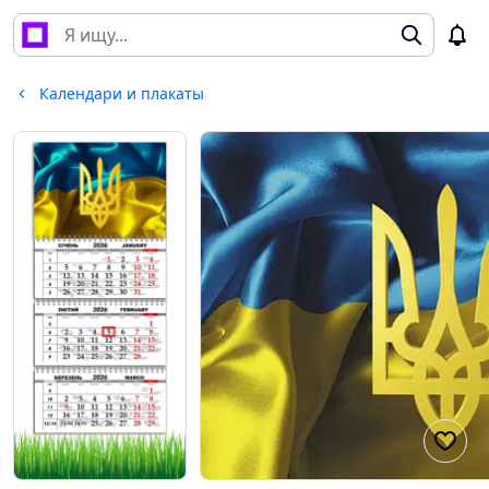
Календари и плакаты