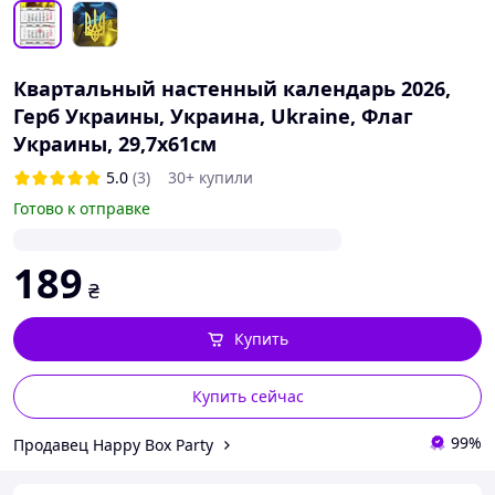
Квартальный настенный календарь 2026,
Герб Украины, Украина, Ukraine, Флаг
Украины, 29,7х61см
5.0
(3)
30+ купили
Готово к отправке
189
₴
Купить
Купить сейчас
99%
Продавец Happy Box Party