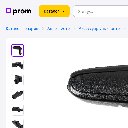
Каталог
Каталог товаров
Авто - мото
Аксессуары для авто