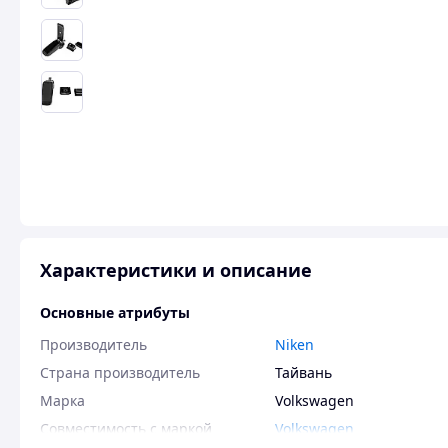
Характеристики и описание
Основные атрибуты
Производитель
Niken
Страна производитель
Тайвань
Марка
Volkswagen
Совместимость с маркой
Volkswagen