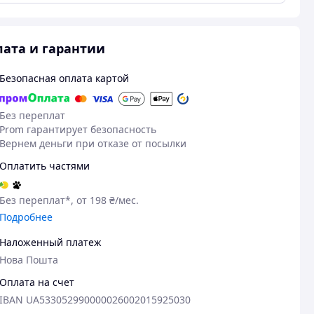
ата и гарантии
Безопасная оплата картой
Без переплат
Prom гарантирует безопасность
Вернем деньги при отказе от посылки
Оплатить частями
Без переплат*, от 198 ₴/мес.
Подробнее
Наложенный платеж
Нова Пошта
Оплата на счет
IBAN UA533052990000026002015925030