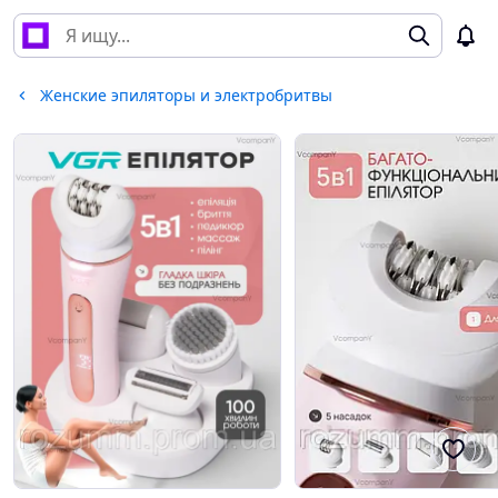
Женские эпиляторы и электробритвы