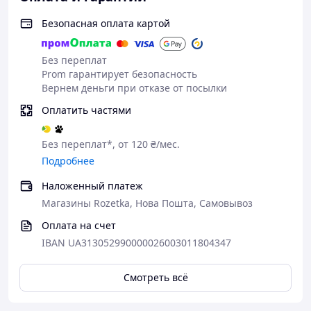
Безопасная оплата картой
Без переплат
Prom гарантирует безопасность
Вернем деньги при отказе от посылки
Оплатить частями
Без переплат*, от 120 ₴/мес.
Подробнее
Наложенный платеж
Магазины Rozetka, Нова Пошта, Самовывоз
Оплата на счет
IBAN UA313052990000026003011804347
Смотреть всё