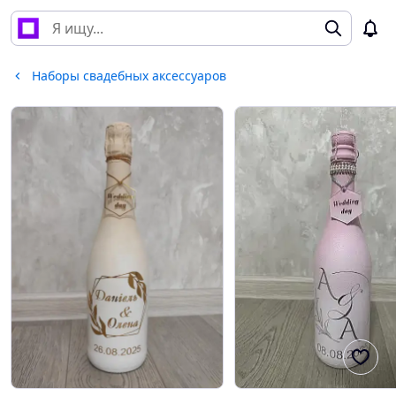
Наборы свадебных аксессуаров