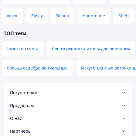
Vevor
Elisey
Bonita
Handmade
Sheff
ТОП теги
Таинство света
Свечи рушники иконы для венчания
Кольца серебро венчальные
Искусственные веточки д
Покупателям
Продавцам
О нас
Партнеры