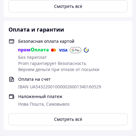
Смотреть всё
Оплата и гарантии
Безопасная оплата картой
Без переплат
Prom гарантирует безопасность
Вернем деньги при отказе от посылки
Оплата на счет
IBAN UA543220010000026001340160529
Наложенный платеж
Нова Пошта, Самовывоз
Смотреть всё