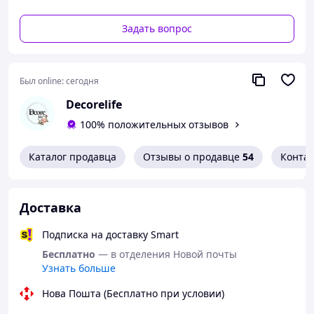
Задать вопрос
Был online:
сегодня
Decorelife
100% положительных отзывов
Каталог продавца
Отзывы о продавце
54
Конта
Доставка
Подписка на доставку Smart
Бесплатно
— в отделения Новой почты
Узнать больше
Нова Пошта (Бесплатно при условии)