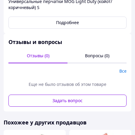
Универсальные перчатки MOG Light Duty (койот/
коричневый) S
Подробнее
Отзывы и вопросы
Отзывы (0)
Вопросы (0)
Все
Еще не было отзывов об этом товаре
Задать вопрос
Похожее у других продавцов