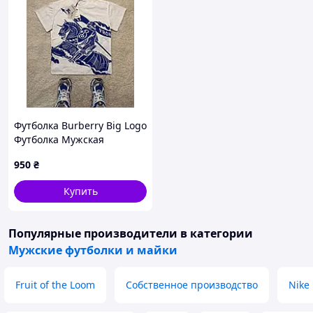
Футболка Burberry Big Logo
Футболка Мужская
Барбери
950
₴
Купить
Популярные производители
в категории
Мужские футболки и майки
Fruit of the Loom
Собственное производство
Nike