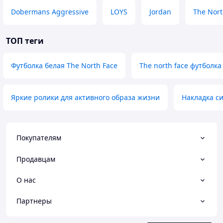
Dobermans Aggressive
LOYS
Jordan
The Nort
ТОП теги
Футболка белая The North Face
The north face футболка
Яркие ролики для активного образа жизни
Накладка си
Покупателям
Продавцам
О нас
Партнеры