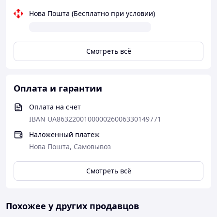
Нова Пошта (Бесплатно при условии)
Смотреть всё
Оплата и гарантии
Оплата на счет
IBAN UA863220010000026006330149771
Наложенный платеж
Нова Пошта, Самовывоз
Смотреть всё
Похожее у других продавцов