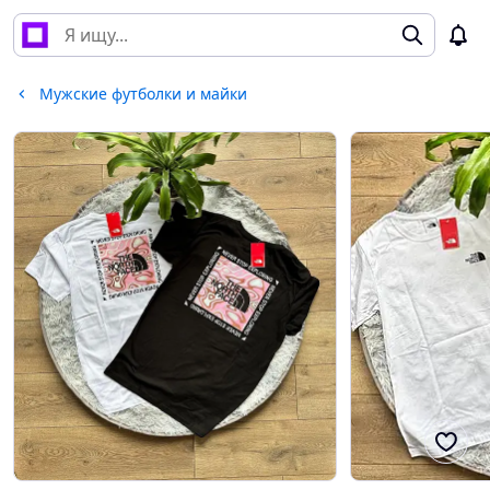
Мужские футболки и майки