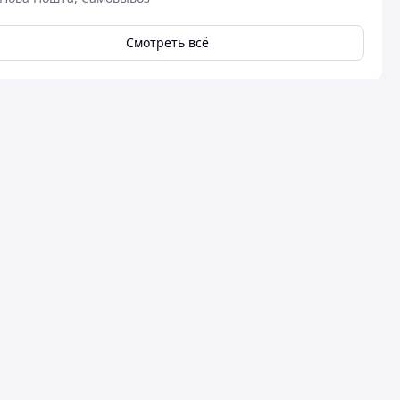
Смотреть всё