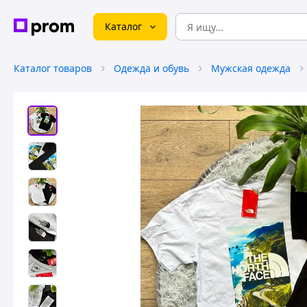
Каталог
Каталог товаров
Одежда и обувь
Мужская одежда