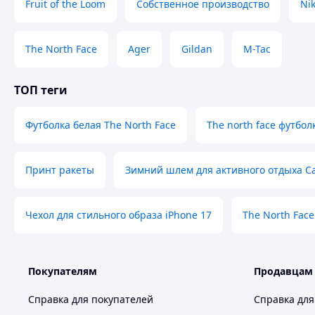
Fruit of the Loom
Собственное производство
Ni
The North Face
Ager
Gildan
M-Tac
ТОП теги
Футболка белая The North Face
The north face футбол
Принт ракеты
Зимний шлем для активного отдыха Ca
Чехол для стильного образа iPhone 17
The North Face
Покупателям
Продавцам
Справка для покупателей
Справка для