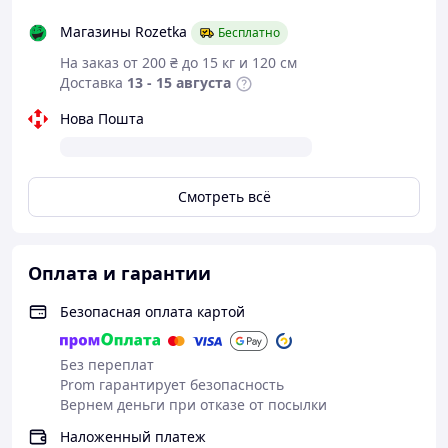
Магазины Rozetka
Бесплатно
На заказ от 200 ₴ до 15 кг и 120 см
Доставка
13 - 15 августа
Нова Пошта
Смотреть всё
Оплата и гарантии
Безопасная оплата картой
Без переплат
Prom гарантирует безопасность
Вернем деньги при отказе от посылки
Наложенный платеж