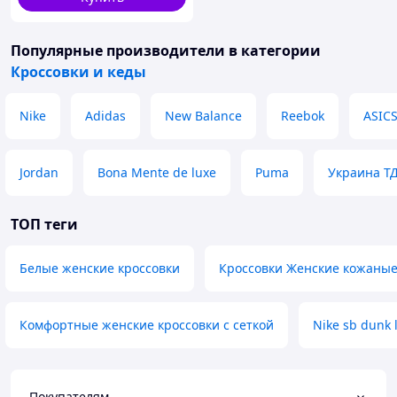
Популярные производители
в категории
Кроссовки и кеды
Nike
Adidas
New Balance
Reebok
ASIC
Jordan
Bona Mente de luxe
Puma
Украина Т
ТОП теги
Белые женские кроссовки
Кроссовки Женские кожаные
Комфортные женские кроссовки с сеткой
Nike sb dunk 
Покупателям