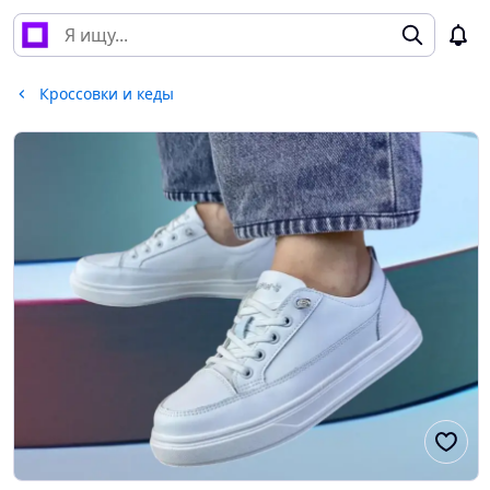
Кроссовки и кеды