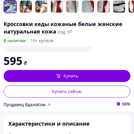
Кроссовки кеды кожаные белые женские
натуральная кожа
Код: 97
В наличии
10+ купили
595
₴
Купить
Купить сейчас
98%
Продавец ВдалоКом
Характеристики и описание