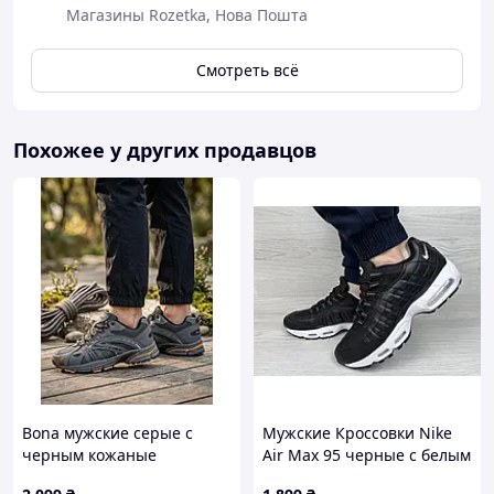
Магазины Rozetka, Нова Пошта
Смотреть всё
Похожее у других продавцов
Bona мужские серые с
Мужские Кроссовки Nike
черным кожаные
Air Max 95 черные с белым
кроссовки