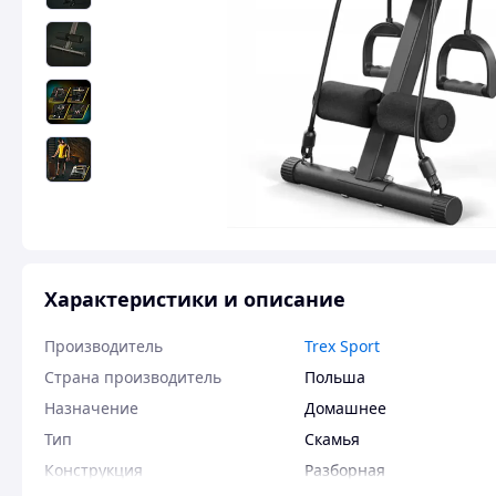
Характеристики и описание
Производитель
Trex Sport
Страна производитель
Польша
Назначение
Домашнее
Тип
Скамья
Конструкция
Разборная