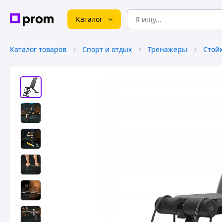
Каталог
Каталог товаров
Спорт и отдых
Тренажеры