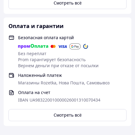
Смотреть всё
Оплата и гарантии
Безопасная оплата картой
Без переплат
Prom гарантирует безопасность
Вернем деньги при отказе от посылки
Наложенный платеж
Магазины Rozetka, Нова Пошта, Самовывоз
Оплата на счет
IBAN UA983220010000026001310070434
Смотреть всё