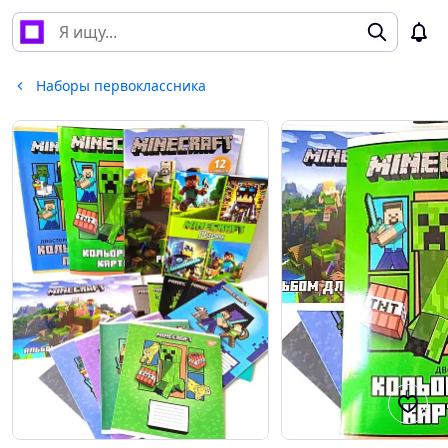
Наборы первоклассника