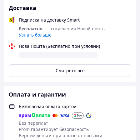
Доставка
Подписка на доставку Smart
Бесплатно
— в отделения Новой почты
Узнать больше
Нова Пошта (Бесплатно при условии)
Смотреть всё
Оплата и гарантии
Безопасная оплата картой
Без переплат
Prom гарантирует безопасность
Вернем деньги при отказе от посылки