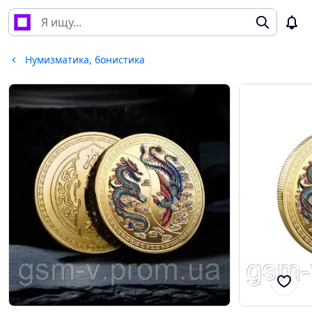
Нумизматика, бонистика