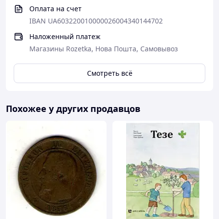
Оплата на счет
IBAN UA603220010000026004340144702
Наложенный платеж
Магазины Rozetka, Нова Пошта, Самовывоз
Смотреть всё
Похожее у других продавцов