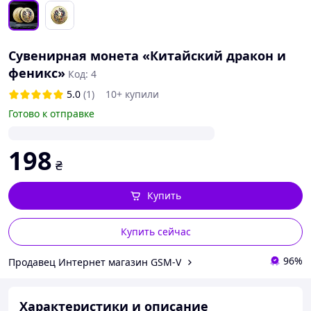
Сувенирная монета «Китайский дракон и
феникс»
Код: 4
5.0
(1)
10+ купили
Готово к отправке
198
₴
Купить
Купить сейчас
96%
Продавец Интернет магазин GSM-V
Характеристики и описание