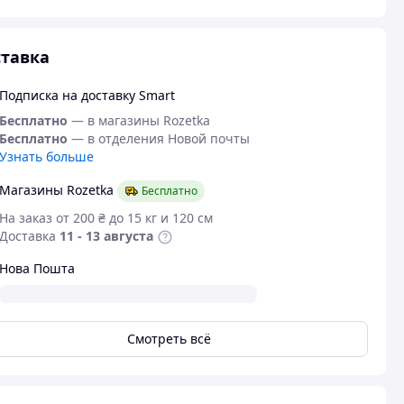
тавка
Подписка на доставку Smart
Бесплатно
— в магазины Rozetka
Бесплатно
— в отделения Новой почты
Узнать больше
Магазины Rozetka
Бесплатно
На заказ от 200 ₴ до 15 кг и 120 см
Доставка
11 - 13 августа
Нова Пошта
Смотреть всё