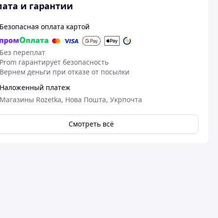
ата и гарантии
Безопасная оплата картой
Без переплат
Prom гарантирует безопасность
Вернем деньги при отказе от посылки
Наложенный платеж
Магазины Rozetka, Нова Пошта, Укрпочта
Смотреть всё