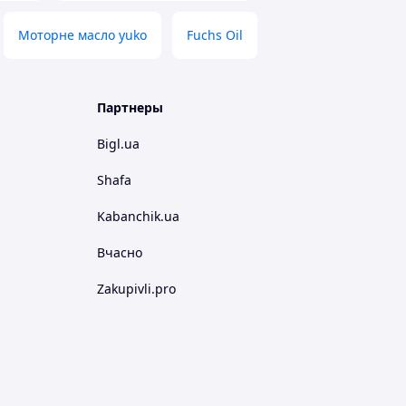
Моторне масло yuko
Fuchs Oil
Партнеры
Bigl.ua
Shafa
Kabanchik.ua
Вчасно
Zakupivli.pro