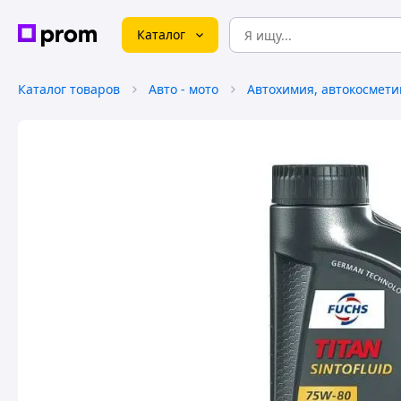
Каталог
Каталог товаров
Авто - мото