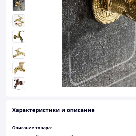
Характеристики и описание
Описание товара: