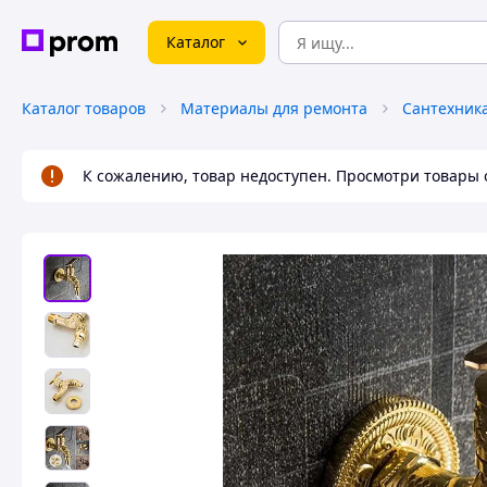
Каталог
Каталог товаров
Материалы для ремонта
Сантехник
К сожалению, товар недоступен. Просмотри товары 